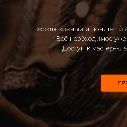
Эксклюзивный и понятный ви
Всё необходимое уже 
Доступ к мастер-кла
ПР