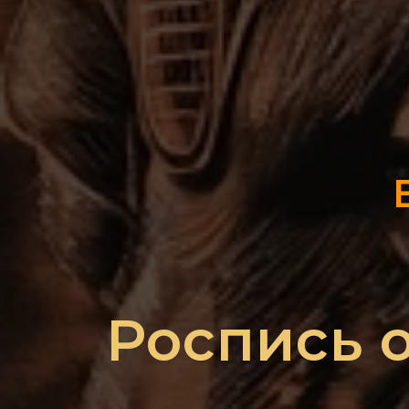
Роспись 