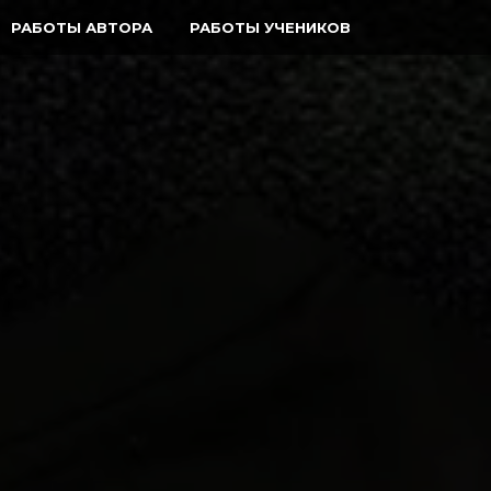
РАБОТЫ АВТОРА
РАБОТЫ УЧЕНИКОВ