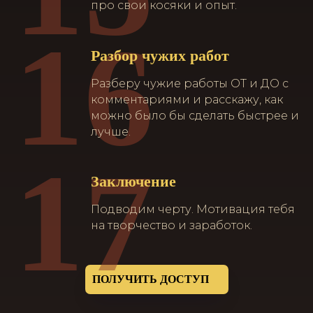
про свои косяки и опыт.
16
Разбор чужих работ
Разберу чужие работы ОТ и ДО с
комментариями и расскажу, как
можно было бы сделать быстрее и
лучше.
17
Заключение
Подводим черту. Мотивация тебя
на творчество и заработок.
ПОЛУЧИТЬ ДОСТУП