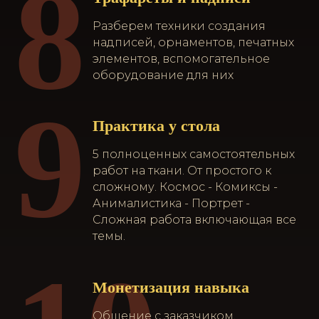
8
Разберем техники создания
надписей, орнаментов, печатных
элементов, вспомогательное
оборудование для них
9
Практика у стола
5 полноценных самостоятельных
работ на ткани. От простого к
сложному. Космос - Комиксы -
Анималистика - Портрет -
Сложная работа включающая все
темы.
Монетизация навыка
Общение с заказчиком,