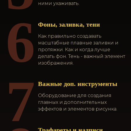
ними ухаживать.
6
Фоны, заливка, тени
Как правильно создавать
масштабные плавные заливки и
протяжки. Как и когда лучше
делать фон. Тень - важный элемент
изображения.
7
Важные доп. инструменты
Оборудование для создания
главных и дополнительных
эффектов и элементов рисунка.
Трафареты и надписи