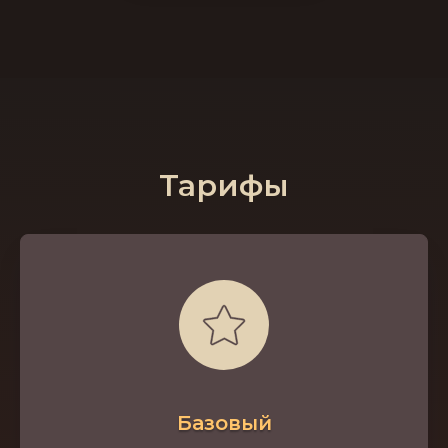
Тарифы
Базовый