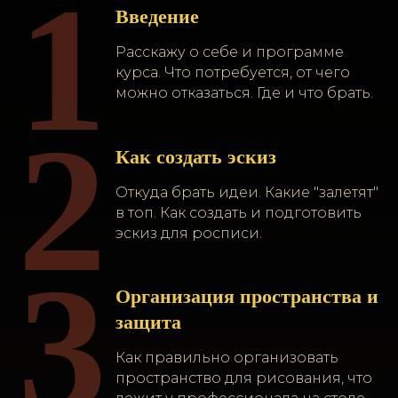
1
Введение
Расскажу о себе и программе
курса. Что потребуется, от чего
можно отказаться. Где и что брать.
2
Как создать эскиз
Откуда брать идеи. Какие "залетят"
в топ. Как создать и подготовить
эскиз для росписи.
3
Организация пространства и
защита
Как правильно организовать
пространство для рисования, что