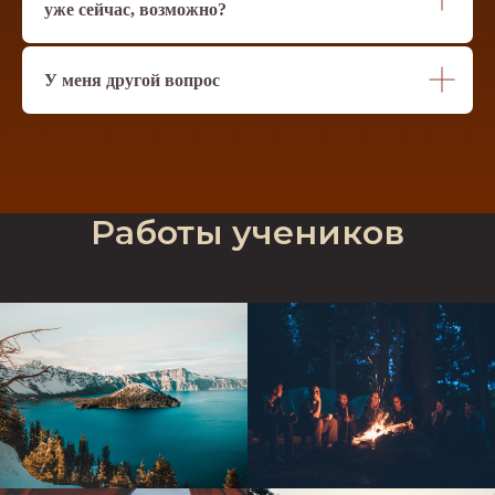
уже сейчас, возможно?
У меня другой вопрос
Работы учеников