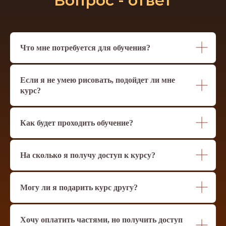
Вопрос - ответ
Что мне потребуется для обучения?
Если я не умею рисовать, подойдет ли мне
курс?
Как будет проходить обучение?
На сколько я получу доступ к курсу?
Могу ли я подарить курс другу?
Хочу оплатить частями, но получить доступ