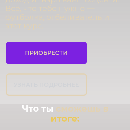
ПРИОБРЕСТИ
УЗНАТЬ ПОДРОБНЕЕ
Что ты
сможешь в
итоге: