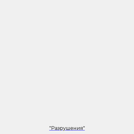
"Разрушения"