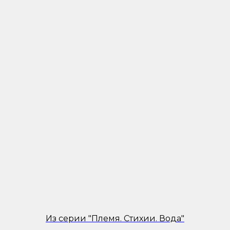
Из серии "Племя. Стихии. Вода"