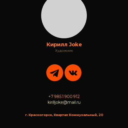
Кирилл Joke
Художник
+7 985 1 900 912
kirilljoke@mail.ru
г. Красногорск, Квартал Коммунальный, 20