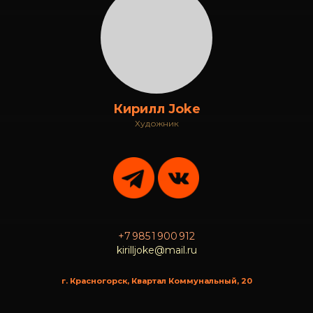
Кирилл Joke
Художник
+7 985 1 900 912
kirilljoke@mail.ru
г. Красногорск, Квартал Коммунальный, 20