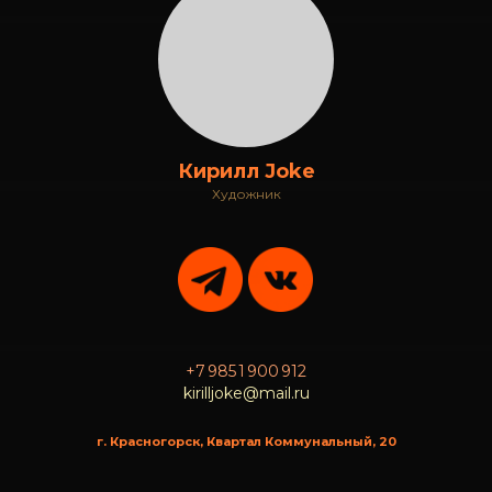
Кирилл Joke
Художник
+7 985 1 900 912
kirilljoke@mail.ru
г. Красногорск, Квартал Коммунальный, 20