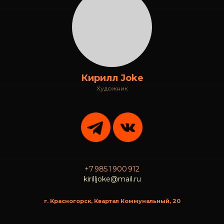
Кирилл Joke
Художник
+7 985 1 900 912
kirilljoke@mail.ru
г. Красногорск, Квартал Коммунальный, 20