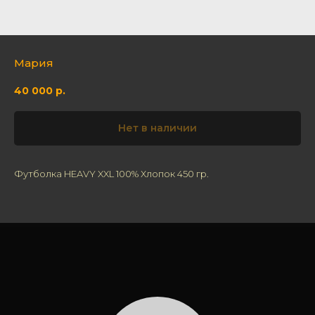
Мария
40 000
р.
Нет в наличии
Футболка HEAVY XXL 100% Хлопок 450 гр.