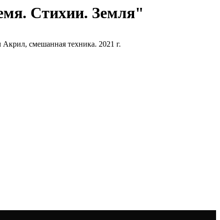
емя. Стихии. Земля"
 Акрил, смешанная техника. 2021 г.