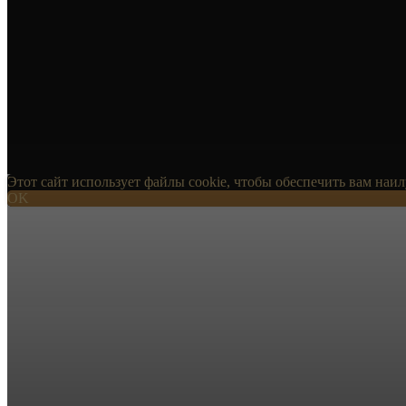
Этот сайт использует файлы cookie, чтобы обеспечить вам наи
OK